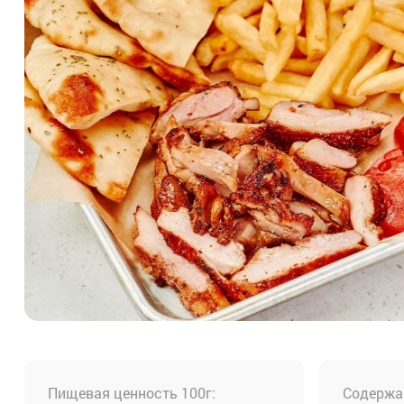
Пищевая ценность 100г:
Содержан