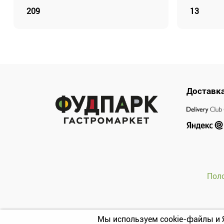
209
13
Доставк
Пол
Мы используем cookie-файлы и 